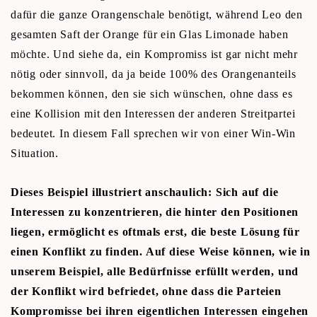
dafür die ganze Orangenschale benötigt, während Leo den
gesamten Saft der Orange für ein Glas Limonade haben
möchte. Und siehe da, ein Kompromiss ist gar nicht mehr
nötig oder sinnvoll, da ja beide 100% des Orangenanteils
bekommen können, den sie sich wünschen, ohne dass es
eine Kollision mit den Interessen der anderen Streitpartei
bedeutet. In diesem Fall sprechen wir von einer Win-Win
Situation.
Dieses Beispiel illustriert anschaulich: Sich auf die
Interessen zu konzentrieren, die hinter den Positionen
liegen, ermöglicht es oftmals erst, die beste Lösung für
einen Konflikt zu finden. Auf diese Weise können, wie in
unserem Beispiel, alle Bedürfnisse erfüllt werden, und
der Konflikt wird befriedet, ohne dass die Parteien
Kompromisse bei ihren eigentlichen Interessen eingehen