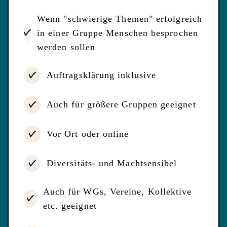
Wenn "schwierige Themen" erfolgreich
in einer Gruppe Menschen besprochen
werden sollen
Auftragsklärung inklusive
Auch für größere Gruppen geeignet
Vor Ort oder online
Diversitäts- und Machtsensibel
Auch für WGs, Vereine, Kollektive
etc. geeignet