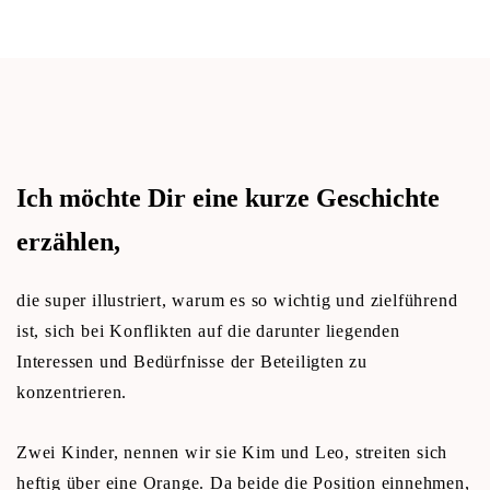
Ich möchte Dir eine kurze Geschichte
erzählen,
die super illustriert, warum es so wichtig und zielführend
ist, sich bei Konflikten auf die darunter liegenden
Interessen und Bedürfnisse der Beteiligten zu
konzentrieren.
Zwei Kinder, nennen wir sie Kim und Leo, streiten sich
heftig über eine Orange. Da beide die Position einnehmen,