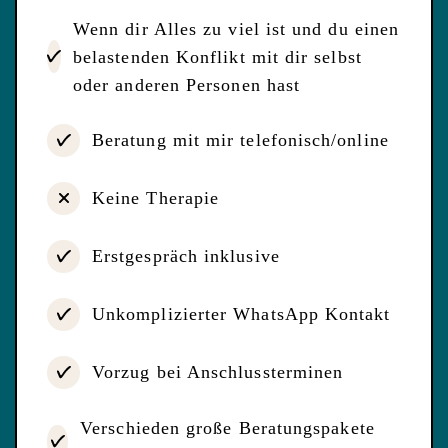
Wenn dir Alles zu viel ist und du einen
belastenden Konflikt mit dir selbst
oder anderen Personen hast
Beratung mit mir telefonisch/online
Keine Therapie
Erstgespräch inklusive
Unkomplizierter WhatsApp Kontakt
Vorzug bei Anschlussterminen
Verschieden große Beratungspakete