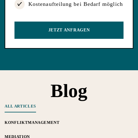
Kostenaufteilung bei Bedarf möglich
JETZT ANFRAGEN
Blog
ALL ARTICLES
KONFLIKTMANAGEMENT
MEDIATION