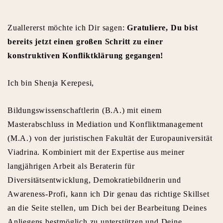
Zuallererst möchte ich Dir sagen:
Gratuliere, Du bist
bereits jetzt einen großen Schritt zu einer
konstruktiven Konfliktklärung gegangen!
Ich bin Shenja Kerepesi,
Bildungswissenschaftlerin (B.A.) mit einem
Masterabschluss in Mediation und Konfliktmanagement
(M.A.) von der juristischen Fakultät der Europauniversität
Viadrina. Kombiniert mit der Expertise aus meiner
langjährigen Arbeit als Beraterin für
Diversitätsentwicklung, Demokratiebildnerin und
Awareness-Profi, kann ich Dir genau das richtige Skillset
an die Seite stellen, um Dich bei der Bearbeitung Deines
Anliegens bestmöglich zu unterstützen und Deine