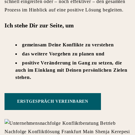
schnell eingreifen oder – noch effektiver – den gesamten
Prozess im Hinblick auf eine positive Lösung begleiten.
Ich stehe Dir zur Seite, um
gemeinsam Deine Konflikte zu verstehen
das weitere Vorgehen zu planen und
positive Veränderung in Gang zu setzen, die
auch im Einklang mit Deinen persönlichen Zielen
stehen.
ERSTGESPRÄCH VEREINBAREN