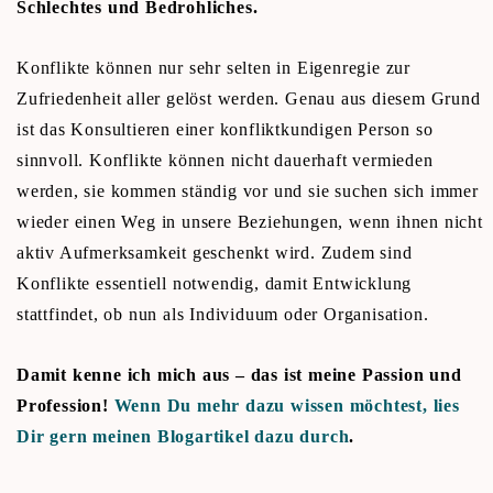
Schlechtes und Bedrohliches.
Konflikte können nur sehr selten in Eigenregie zur
Zufriedenheit aller gelöst werden. Genau aus diesem Grund
ist das Konsultieren einer konfliktkundigen Person so
sinnvoll. Konflikte können nicht dauerhaft vermieden
werden, sie kommen ständig vor und sie suchen sich immer
wieder einen Weg in unsere Beziehungen, wenn ihnen nicht
aktiv Aufmerksamkeit geschenkt wird. Zudem sind
Konflikte essentiell notwendig, damit Entwicklung
stattfindet, ob nun als Individuum oder Organisation.
Damit kenne ich mich aus – das ist meine Passion und
Profession!
Wenn Du mehr dazu wissen möchtest, lies
Dir gern meinen Blogartikel dazu durch
.