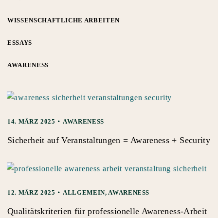
WISSENSCHAFTLICHE ARBEITEN
ESSAYS
AWARENESS
14. MÄRZ 2025
AWARENESS
Sicherheit auf Veranstaltungen = Awareness + Security
12. MÄRZ 2025
ALLGEMEIN
,
AWARENESS
Qualitätskriterien für professionelle Awareness-Arbeit