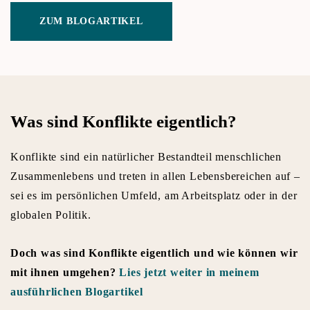
ZUM BLOGARTIKEL
Was sind Konflikte eigentlich?
Konflikte sind ein natürlicher Bestandteil menschlichen
Zusammenlebens und treten in allen Lebensbereichen auf –
sei es im persönlichen Umfeld, am Arbeitsplatz oder in der
globalen Politik.
Doch was sind Konflikte eigentlich und wie können wir
mit ihnen umgehen?
Lies jetzt weiter in meinem
ausführlichen Blogartikel