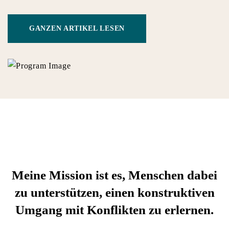
GANZEN ARTIKEL LESEN
Meine Mission ist es, Menschen dabei
zu unterstützen, einen konstruktiven
Umgang mit Konflikten zu erlernen.