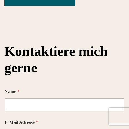
Kontaktiere mich
gerne
Name
*
E-Mail Adresse
*