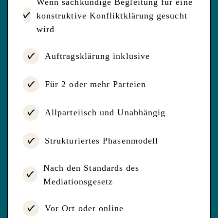
Wenn sachkundige Begleitung für eine
konstruktive Konfliktklärung gesucht
wird
Auftragsklärung inklusive
Für 2 oder mehr Parteien
Allparteiisch und Unabhängig
Strukturiertes Phasenmodell
Nach den Standards des
Mediationsgesetz
Vor Ort oder online