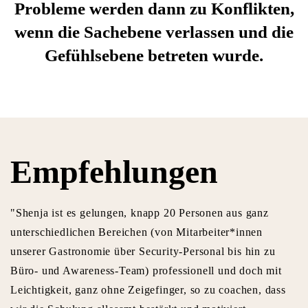
Probleme werden dann zu Konflikten,
wenn die Sachebene verlassen und die
Gefühlsebene betreten wurde.
Empfehlungen
"Shenja ist es gelungen, knapp 20 Personen aus ganz
unterschiedlichen Bereichen (von Mitarbeiter*innen
unserer Gastronomie über Security-Personal bis hin zu
Büro- und Awareness-Team) professionell und doch mit
Leichtigkeit, ganz ohne Zeigefinger, so zu coachen, dass