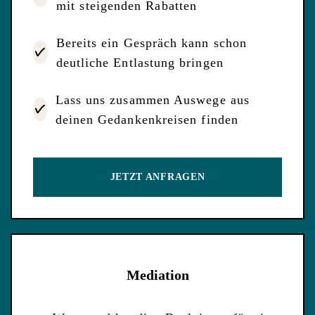
mit steigenden Rabatten
Bereits ein Gespräch kann schon
deutliche Entlastung bringen
Lass uns zusammen Auswege aus
deinen Gedankenkreisen finden
JETZT ANFRAGEN
Mediation