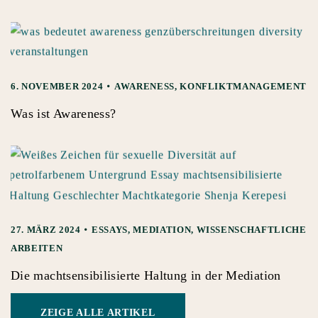
6. NOVEMBER 2024
AWARENESS
,
KONFLIKTMANAGEMENT
Was ist Awareness?
27. MÄRZ 2024
ESSAYS
,
MEDIATION
,
WISSENSCHAFTLICHE
ARBEITEN
Die machtsensibilisierte Haltung in der Mediation
ZEIGE ALLE ARTIKEL