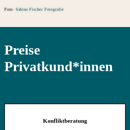
Foto:
Sabine Fischer Fotografie
Preise
Privatkund*innen
Konfliktberatung