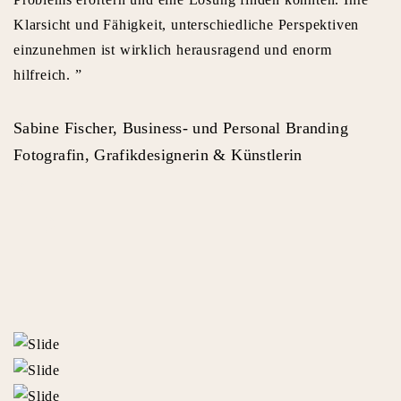
Klarsicht und Fähigkeit, unterschiedliche Perspektiven
einzunehmen ist wirklich herausragend und enorm
hilfreich. ”
Sabine Fischer, Business- und Personal Branding
Fotografin, Grafikdesignerin & Künstlerin