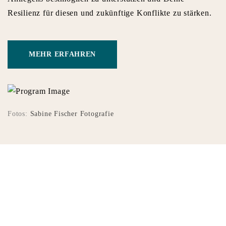
Resilienz für diesen und zukünftige Konflikte zu stärken.
MEHR ERFAHREN
Fotos:
Sabine Fischer Fotografie