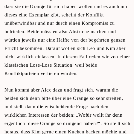
dass sie die Orange für sich haben wollen und es auch nur
dieses eine Exemplar gibt, scheint der Konflikt
unüberwindbar und nur durch einen Kompromiss zu
befrieden. Beide müssten also Abstriche machen und
würden jeweils nur eine Hälfte von der begehrten ganzen
Frucht bekommen. Darauf wollen sich Leo und Kim aber
nicht wirklich einlassen. In diesem Fall reden wir von einer
klassischen Lose-Lose Situation, weil beide
Konfliktparteien verlieren würden.
Nun kommt aber Alex dazu und fragt sich, warum die
beiden sich denn bitte über eine Orange so sehr streiten,
und stellt dann die entscheidende Frage nach den
wirklichen Interessen der beiden: „Wofür wollt ihr denn
eigentlich diese Orange so dringend haben?“. So stellt sich
heraus, dass Kim gerne einen Kuchen backen möchte und