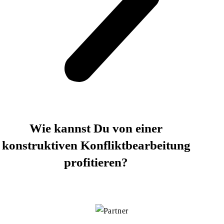
Wie kannst Du von einer
konstruktiven Konfliktbearbeitung
profitieren?