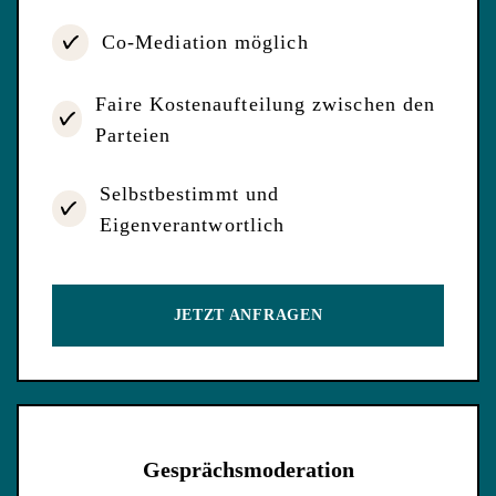
Co-Mediation möglich
Faire Kostenaufteilung zwischen den
Parteien
Selbstbestimmt und
Eigenverantwortlich
JETZT ANFRAGEN
Gesprächsmoderation