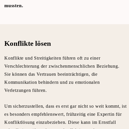
mussten.
Konflikte lösen
Konflikte und Streitigkeiten führen oft zu einer
Verschlechterung der zwischenmenschlichen Beziehung.
Sie können das Vertrauen beeinträchtigen, die
Kommunikation behindern und zu emotionalen
Verletzungen führen.
Um sicherzustellen, dass es erst gar nicht so weit kommt, ist
es besonders empfehlenswert, frühzeitig eine Expertin für
Konfliktlösung einzubeziehen. Diese kann im Ernstfall