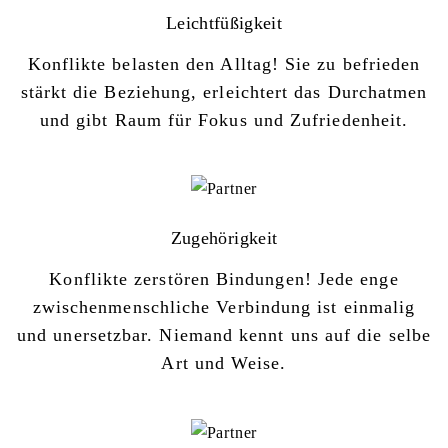
Leichtfüßigkeit
Konflikte belasten den Alltag! Sie zu befrieden
stärkt die Beziehung, erleichtert das Durchatmen
und gibt Raum für Fokus und Zufriedenheit.
Zugehörigkeit
Konflikte zerstören Bindungen! Jede enge
zwischenmenschliche Verbindung ist einmalig
und unersetzbar. Niemand kennt uns auf die selbe
Art und Weise.