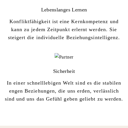
Lebenslanges Lernen
Konfliktfähigkeit ist eine Kernkompetenz und
kann zu jedem Zeitpunkt erlernt werden. Sie
steigert die individuelle Beziehungsintelligenz.
Sicherheit
In einer schnelllebigen Welt sind es die stabilen
engen Beziehungen, die uns erden, verlässlich
sind und uns das Gefühl geben geliebt zu werden.