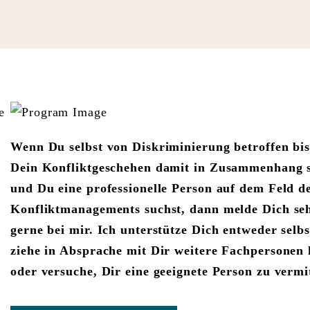
Wenn Du selbst von Diskriminierung betroffen bis
Dein Konfliktgeschehen damit in Zusammenhang s
und Du eine professionelle Person auf dem Feld d
Konfliktmanagements suchst, dann melde Dich se
gerne bei mir. Ich unterstütze Dich entweder selbs
ziehe in Absprache mit Dir weitere Fachpersonen 
oder versuche, Dir eine geeignete Person zu vermi