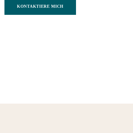
KONTAKTIERE MICH