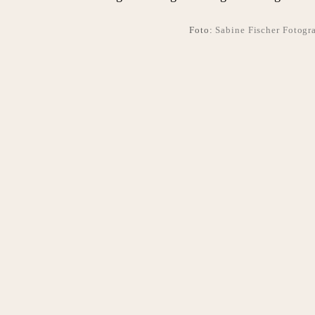
Foto:
Sabine Fischer Fotogra