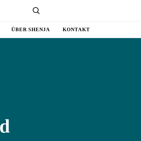
ÜBER SHENJA
KONTAKT
nd