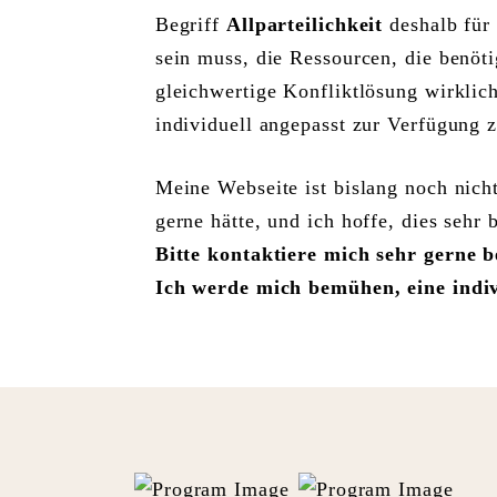
Begriff
Allparteilichkeit
deshalb für
sein muss, die Ressourcen, die benöti
gleichwertige Konfliktlösung wirklic
individuell angepasst zur Verfügung z
Meine Webseite ist bislang noch nicht
gerne hätte, und ich hoffe, dies sehr
Bitte kontaktiere mich sehr gerne b
Ich werde mich bemühen, eine indi